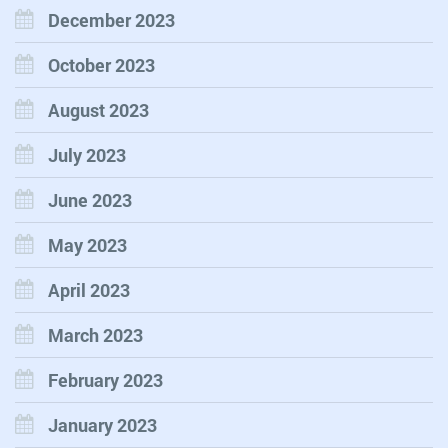
December 2023
October 2023
August 2023
July 2023
June 2023
May 2023
April 2023
March 2023
February 2023
January 2023