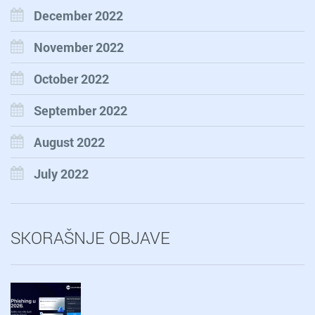
December 2022
November 2022
October 2022
September 2022
August 2022
July 2022
SKORAŠNJE OBJAVE