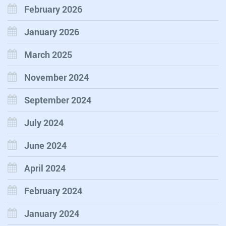
February 2026
January 2026
March 2025
November 2024
September 2024
July 2024
June 2024
April 2024
February 2024
January 2024