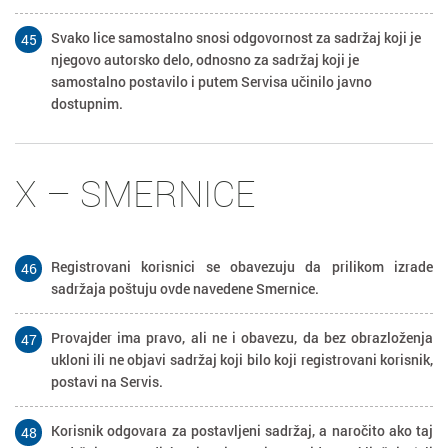
Svako lice samostalno snosi odgovornost za sadržaj koji je
45
njegovo autorsko delo, odnosno za sadržaj koji je
samostalno postavilo i putem Servisa učinilo javno
dostupnim.
X – SMERNICE
Registrovani korisnici se obavezuju da prilikom izrade
46
sadržaja poštuju ovde navedene Smernice.
Provajder ima pravo, ali ne i obavezu, da bez obrazloženja
47
ukloni ili ne objavi sadržaj koji bilo koji registrovani korisnik,
postavi na Servis.
Korisnik odgovara za postavljeni sadržaj, a naročito ako taj
48