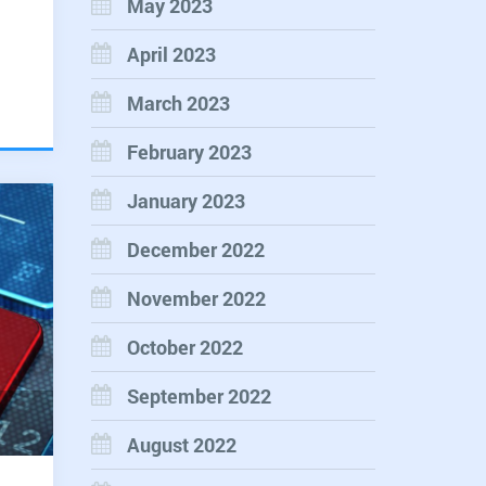
May 2023
April 2023
March 2023
February 2023
January 2023
December 2022
November 2022
October 2022
September 2022
August 2022