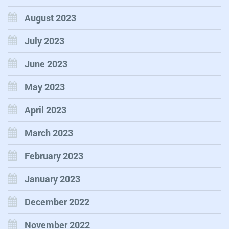
August 2023
July 2023
June 2023
May 2023
April 2023
March 2023
February 2023
January 2023
December 2022
November 2022