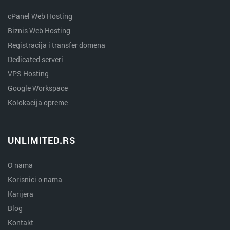
cPanel Web Hosting
Biznis Web Hosting
Registracija i transfer domena
Dedicated serveri
VPS Hosting
Google Workspace
Kolokacija opreme
UNLIMITED.RS
O nama
Korisnici o nama
Karijera
Blog
Kontakt