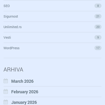
SEO
8
Sigurnost
21
Unlimited.rs
20
Vesti
9
WordPress
17
ARHIVA
March 2026
February 2026
January 2026