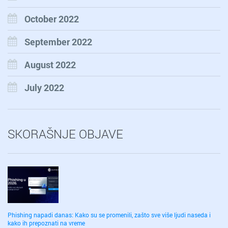
October 2022
September 2022
August 2022
July 2022
SKORAŠNJE OBJAVE
Phishing napadi danas: Kako su se promenili, zašto sve više ljudi naseda i
kako ih prepoznati na vreme