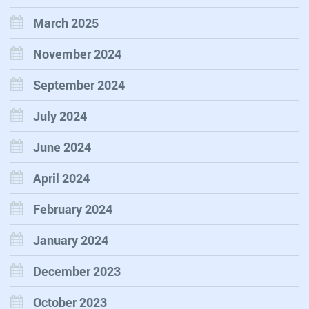
March 2025
November 2024
September 2024
July 2024
June 2024
April 2024
February 2024
January 2024
December 2023
October 2023