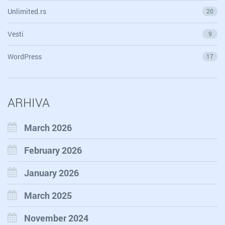
Unlimited.rs
20
Vesti
9
WordPress
17
ARHIVA
March 2026
February 2026
January 2026
March 2025
November 2024