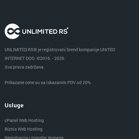
UNLIMITED.RS® je registrovani brend kompanije UNITED
INTERNET DOO. ©2016. - 2026.
Sva prava zadržana.
Prikazane cene su sa iskazanim PDV od 20%.
Usluge
cPanel Web Hosting
Biznis Web Hosting
Registracija i transfer domena