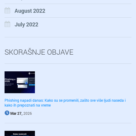
August 2022
July 2022
SKORAŠNJE OBJAVE
Phishing napadi danas: Kako su se promenili, zašto sve više ljudi naseda i
kako ih prepoznati na vreme
Mar 27,
2026