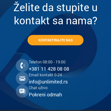
Želite da stupite u
kontakt sa nama?
KONTAKTIRAJTE NAS
Telefon 08:00 - 19:00
+381 11 428 08 08
Email kontakt 0-24
info@unlimited.rs
Chat uživo
Pokreni odmah