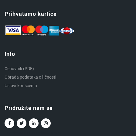
Prihvatamo kartice
Info
Cenovnik (PDF)
Obrada podataka o ličnosti
Uslovi korišćenja
Pridružite nam se
Facebook
Twitter
Linkedin
Instagram