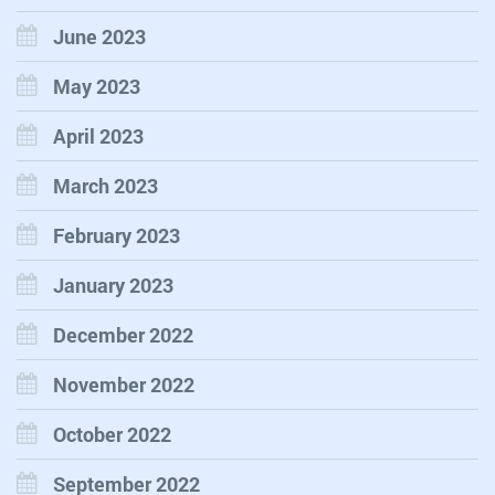
June 2023
May 2023
April 2023
March 2023
February 2023
January 2023
December 2022
November 2022
October 2022
September 2022