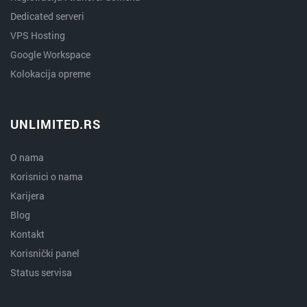
Dedicated serveri
VPS Hosting
Google Workspace
Kolokacija opreme
UNLIMITED.RS
O nama
Korisnici o nama
Karijera
Blog
Kontakt
Korisnički panel
Status servisa