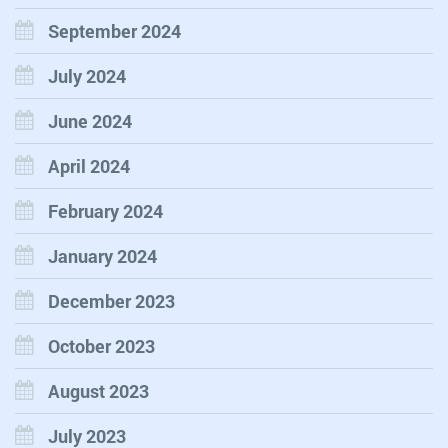
September 2024
July 2024
June 2024
April 2024
February 2024
January 2024
December 2023
October 2023
August 2023
July 2023