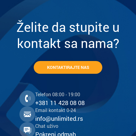
Želite da stupite u
kontakt sa nama?
KONTAKTIRAJTE NAS
Telefon 08:00 - 19:00
+381 11 428 08 08
Email kontakt 0-24
info@unlimited.rs
Chat uživo
Pokreni odmah