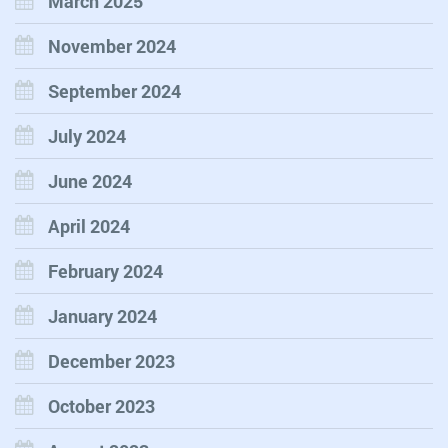
March 2025
November 2024
September 2024
July 2024
June 2024
April 2024
February 2024
January 2024
December 2023
October 2023