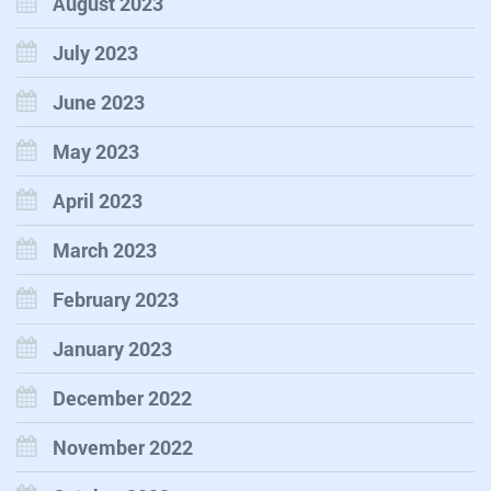
August 2023
July 2023
June 2023
May 2023
April 2023
March 2023
February 2023
January 2023
December 2022
November 2022