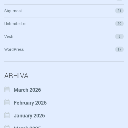
Sigurnost
21
Unlimited.rs
20
Vesti
9
WordPress
17
ARHIVA
March 2026
February 2026
January 2026