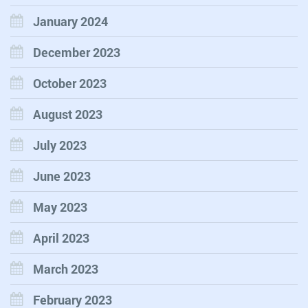
January 2024
December 2023
October 2023
August 2023
July 2023
June 2023
May 2023
April 2023
March 2023
February 2023