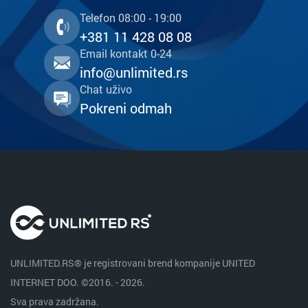
Telefon 08:00 - 19:00
+381 11 428 08 08
Email kontakt 0-24
info@unlimited.rs
Chat uživo
Pokreni odmah
UNLIMITED.RS® je registrovani brend kompanije UNITED
INTERNET DOO. ©2016. - 2026.
Sva prava zadržana.