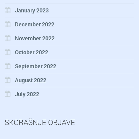
January 2023
December 2022
November 2022
October 2022
September 2022
August 2022
July 2022
SKORAŠNJE OBJAVE