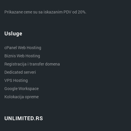
Prikazane cene su sa iskazanim PDV od 20%.
Usluge
cPanel Web Hosting
Biznis Web Hosting
Registracija i transfer domena
Dedicated serveri
VPS Hosting
Google Workspace
Kolokacija opreme
UNLIMITED.RS