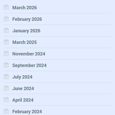
March 2026
February 2026
January 2026
March 2025
November 2024
September 2024
July 2024
June 2024
April 2024
February 2024