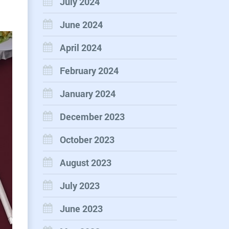
July 2024
June 2024
April 2024
February 2024
January 2024
December 2023
October 2023
August 2023
July 2023
June 2023