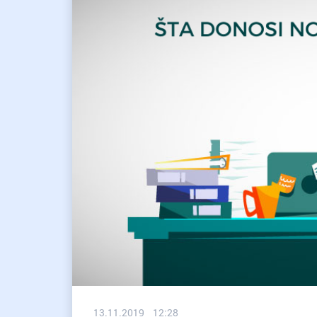
13.11.2019 12:28