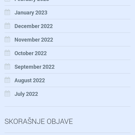
January 2023
December 2022
November 2022
October 2022
September 2022
August 2022
July 2022
SKORAŠNJE OBJAVE