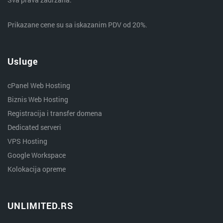
Prikazane cene su sa iskazanim PDV od 20%.
Usluge
cPanel Web Hosting
Biznis Web Hosting
Registracija i transfer domena
Dedicated serveri
VPS Hosting
Google Workspace
Kolokacija opreme
UNLIMITED.RS