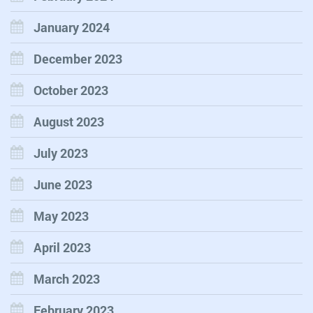
January 2024
December 2023
October 2023
August 2023
July 2023
June 2023
May 2023
April 2023
March 2023
February 2023