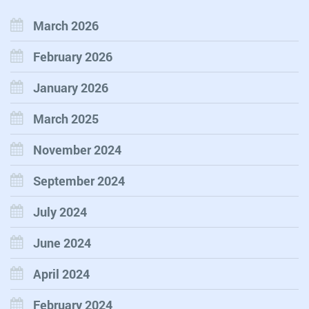
March 2026
February 2026
January 2026
March 2025
November 2024
September 2024
July 2024
June 2024
April 2024
February 2024