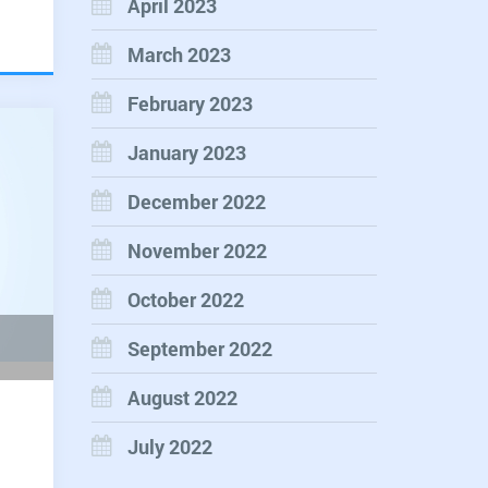
April 2023
tom
March 2023
da
a?
February 2023
January 2023
December 2022
November 2022
October 2022
September 2022
August 2022
July 2022