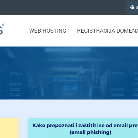
S
WEB HOSTING
REGISTRACIJA DOMEN