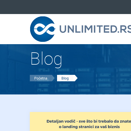
Blog
Početna
Blog