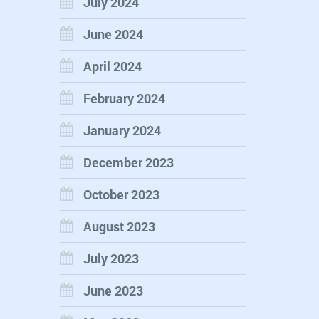
July 2024
June 2024
April 2024
February 2024
January 2024
December 2023
October 2023
August 2023
July 2023
June 2023