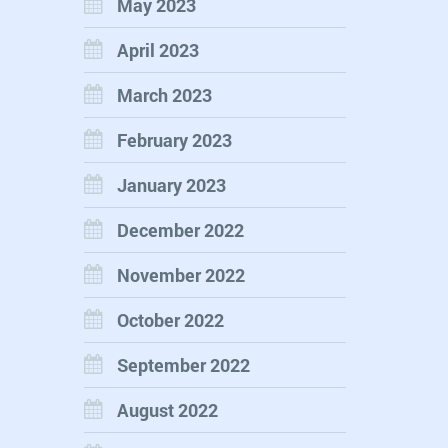
May 2023
April 2023
March 2023
February 2023
January 2023
December 2022
November 2022
October 2022
September 2022
August 2022