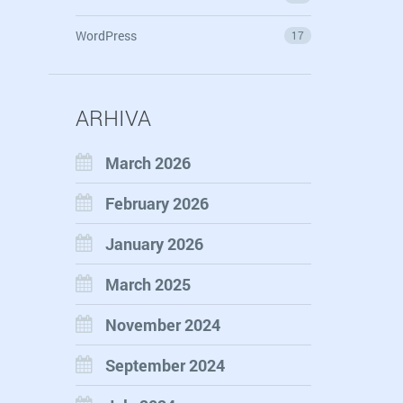
WordPress
17
ARHIVA
March 2026
February 2026
January 2026
March 2025
November 2024
September 2024