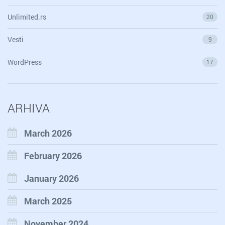
Unlimited.rs
20
Vesti
9
WordPress
17
ARHIVA
March 2026
February 2026
January 2026
March 2025
November 2024