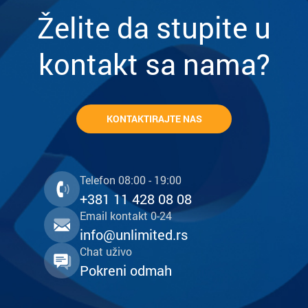
Želite da stupite u
kontakt sa nama?
KONTAKTIRAJTE NAS
Telefon 08:00 - 19:00
+381 11 428 08 08
Email kontakt 0-24
info@unlimited.rs
Chat uživo
Pokreni odmah