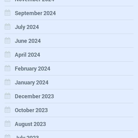
September 2024
July 2024
June 2024
April 2024
February 2024
January 2024
December 2023
October 2023
August 2023
July 2023