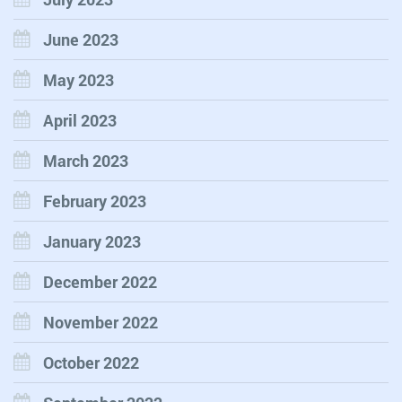
June 2023
May 2023
April 2023
March 2023
February 2023
January 2023
December 2022
November 2022
October 2022