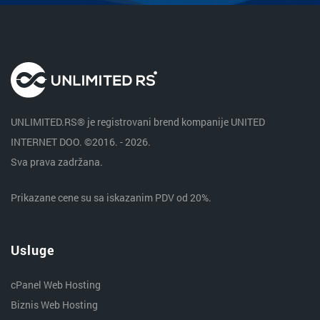
UNLIMITED.RS® je registrovani brend kompanije UNITED
INTERNET DOO. ©2016. - 2026.
Sva prava zadržana.
Prikazane cene su sa iskazanim PDV od 20%.
Usluge
cPanel Web Hosting
Biznis Web Hosting