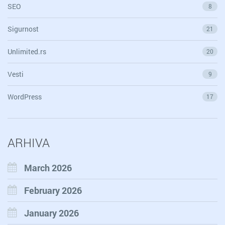
SEO
8
Sigurnost
21
Unlimited.rs
20
Vesti
9
WordPress
17
ARHIVA
March 2026
February 2026
January 2026