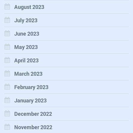
August 2023
July 2023
June 2023
May 2023
April 2023
March 2023
February 2023
January 2023
December 2022
November 2022