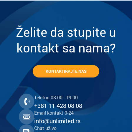
Želite da stupite u
kontakt sa nama?
KONTAKTIRAJTE NAS
Telefon 08:00 - 19:00
+381 11 428 08 08
Email kontakt 0-24
info@unlimited.rs
Chat uživo