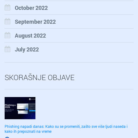
October 2022
September 2022
August 2022
July 2022
SKORAŠNJE OBJAVE
Phishing napadi danas: Kako su se promenili, zašto sve više ljudi naseda i
kako ih prepoznati na vreme