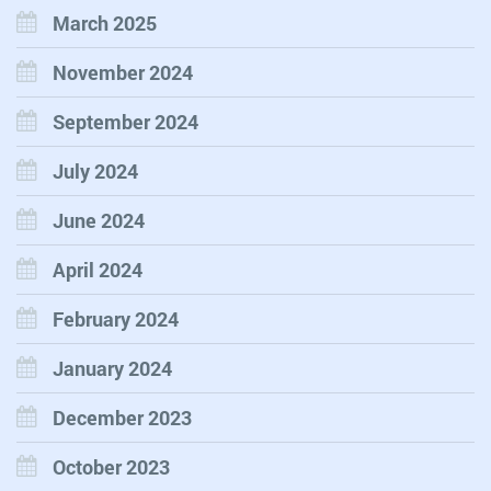
March 2025
November 2024
September 2024
July 2024
June 2024
April 2024
February 2024
January 2024
December 2023
October 2023