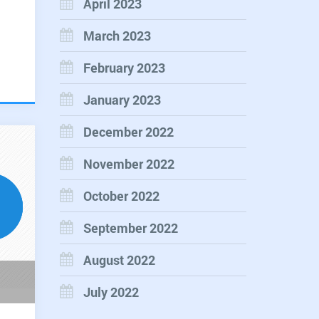
April 2023
March 2023
February 2023
ti
January 2023
December 2022
November 2022
October 2022
September 2022
August 2022
July 2022