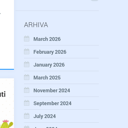
,
ARHIVA
March 2026
February 2026
January 2026
March 2025
November 2024
September 2024
July 2024