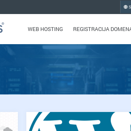
S
WEB HOSTING
REGISTRACIJA DOMEN