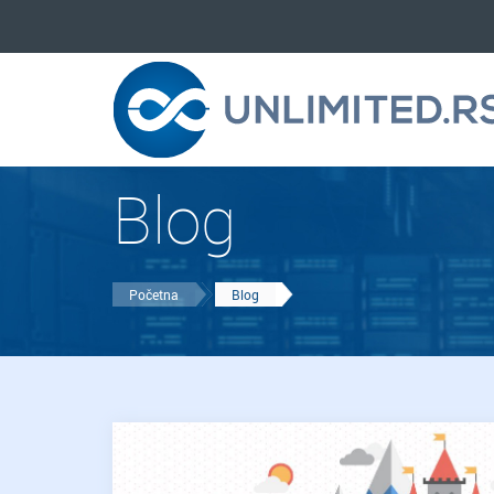
Blog
Početna
Blog