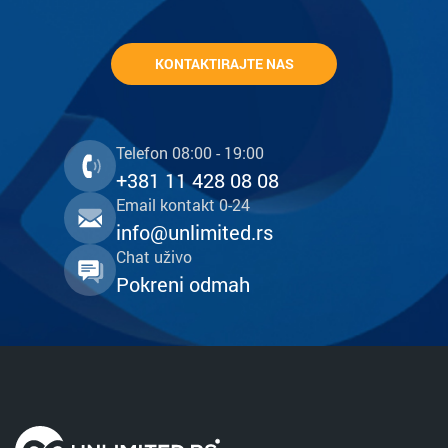
KONTAKTIRAJTE NAS
Telefon 08:00 - 19:00
+381 11 428 08 08
Email kontakt 0-24
info@unlimited.rs
Chat uživo
Pokreni odmah