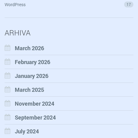
WordPress
17
ARHIVA
March 2026
February 2026
January 2026
March 2025
November 2024
September 2024
July 2024