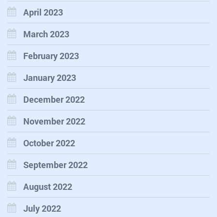
April 2023
March 2023
February 2023
January 2023
December 2022
November 2022
October 2022
September 2022
August 2022
July 2022