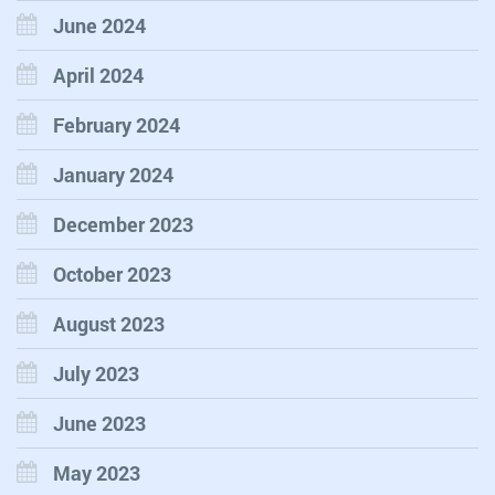
June 2024
April 2024
February 2024
January 2024
December 2023
October 2023
August 2023
July 2023
June 2023
May 2023