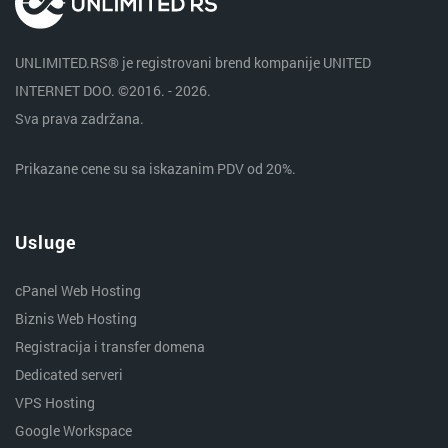
UNLIMITED.RS® je registrovani brend kompanije UNITED
INTERNET DOO. ©2016. - 2026.
Sva prava zadržana.
Prikazane cene su sa iskazanim PDV od 20%.
Usluge
cPanel Web Hosting
Biznis Web Hosting
Registracija i transfer domena
Dedicated serveri
VPS Hosting
Google Workspace