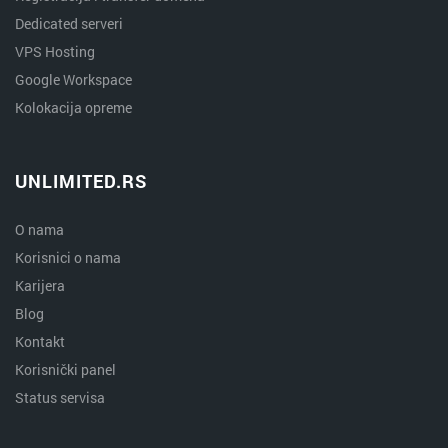
Dedicated serveri
VPS Hosting
Google Workspace
Kolokacija opreme
UNLIMITED.RS
O nama
Korisnici o nama
Karijera
Blog
Kontakt
Korisnički panel
Status servisa