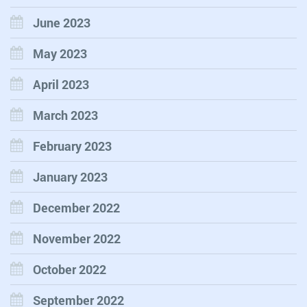
June 2023
May 2023
April 2023
March 2023
February 2023
January 2023
December 2022
November 2022
October 2022
September 2022