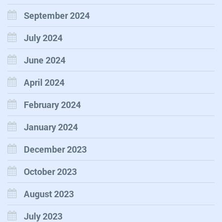
September 2024
July 2024
June 2024
April 2024
February 2024
January 2024
December 2023
October 2023
August 2023
July 2023