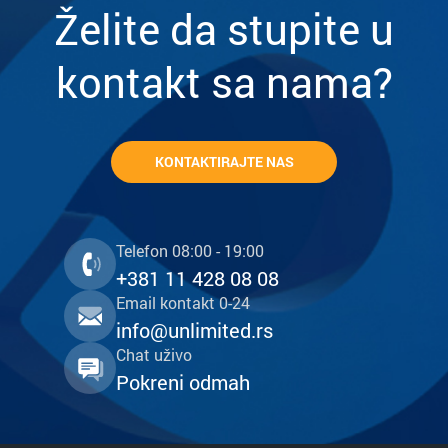
Želite da stupite u
kontakt sa nama?
KONTAKTIRAJTE NAS
Telefon 08:00 - 19:00
+381 11 428 08 08
Email kontakt 0-24
info@unlimited.rs
Chat uživo
Pokreni odmah