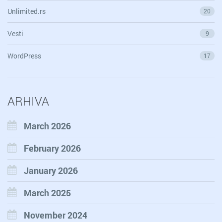
Unlimited.rs
20
Vesti
9
WordPress
17
ARHIVA
March 2026
February 2026
January 2026
March 2025
November 2024