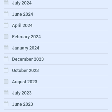
July 2024
June 2024
April 2024
February 2024
January 2024
December 2023
October 2023
August 2023
July 2023
June 2023