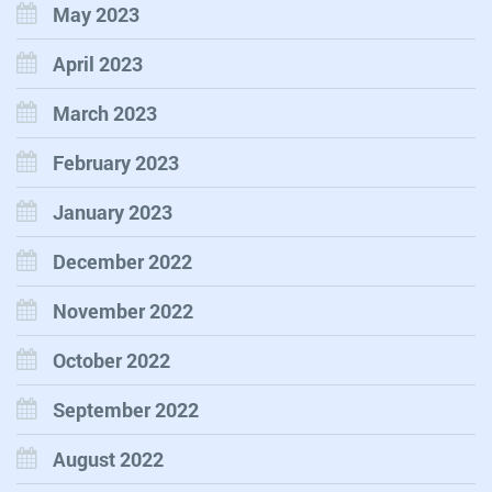
May 2023
April 2023
March 2023
February 2023
January 2023
December 2022
November 2022
October 2022
September 2022
August 2022