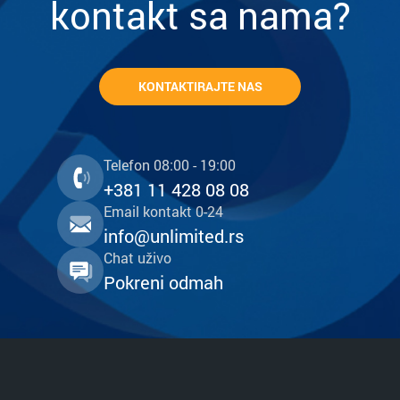
kontakt sa nama?
KONTAKTIRAJTE NAS
Telefon 08:00 - 19:00
+381 11 428 08 08
Email kontakt 0-24
info@unlimited.rs
Chat uživo
Pokreni odmah