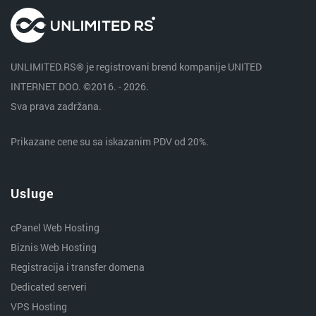
UNLIMITED.RS® je registrovani brend kompanije UNITED
INTERNET DOO. ©2016. - 2026.
Sva prava zadržana.
Prikazane cene su sa iskazanim PDV od 20%.
Usluge
cPanel Web Hosting
Biznis Web Hosting
Registracija i transfer domena
Dedicated serveri
VPS Hosting