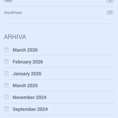
Vesti
9
WordPress
17
ARHIVA
March 2026
February 2026
January 2026
March 2025
November 2024
September 2024