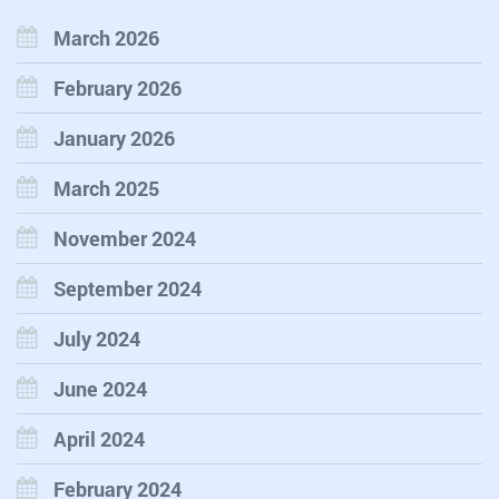
March 2026
February 2026
January 2026
March 2025
November 2024
September 2024
July 2024
June 2024
April 2024
February 2024