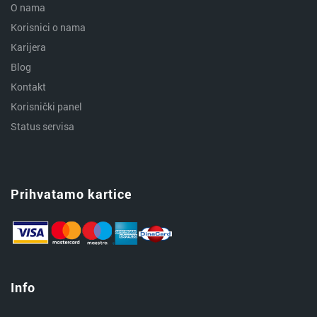
O nama
Korisnici o nama
Karijera
Blog
Kontakt
Korisnički panel
Status servisa
Prihvatamo kartice
Info