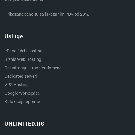
Prikazane cene su sa iskazanim PDV od 20%.
Usluge
cPanel Web Hosting
Biznis Web Hosting
Registracija i transfer domena
Dedicated serveri
VPS Hosting
Google Workspace
Kolokacija opreme
UNLIMITED.RS