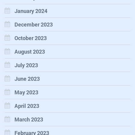
January 2024
December 2023
October 2023
August 2023
July 2023
June 2023
May 2023
April 2023
March 2023
February 2023