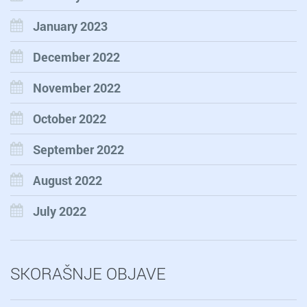
January 2023
December 2022
November 2022
October 2022
September 2022
August 2022
July 2022
SKORAŠNJE OBJAVE