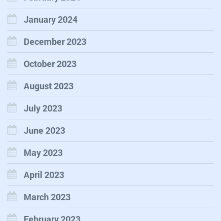
January 2024
December 2023
October 2023
August 2023
July 2023
June 2023
May 2023
April 2023
March 2023
February 2023