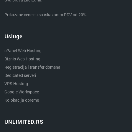
Prikazane cene su sa iskazanim PDV od 20%.
Usluge
cPanel Web Hosting
Biznis Web Hosting
Registracija i transfer domena
Dedicated serveri
VPS Hosting
Google Workspace
Kolokacija opreme
UNLIMITED.RS