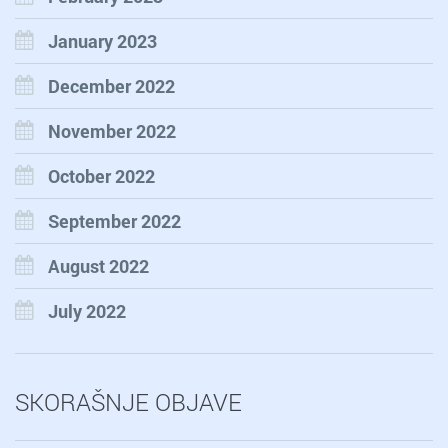
January 2023
December 2022
November 2022
October 2022
September 2022
August 2022
July 2022
SKORAŠNJE OBJAVE