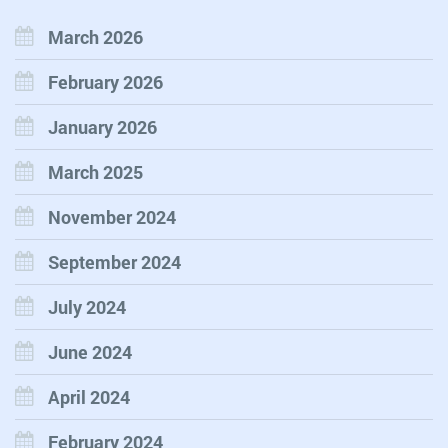
March 2026
February 2026
January 2026
March 2025
November 2024
September 2024
July 2024
June 2024
April 2024
February 2024