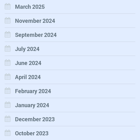
March 2025
November 2024
September 2024
July 2024
June 2024
April 2024
February 2024
January 2024
December 2023
October 2023