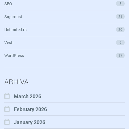
SEO
8
Sigurnost
21
Unlimited.rs
20
Vesti
9
WordPress
17
ARHIVA
March 2026
February 2026
January 2026