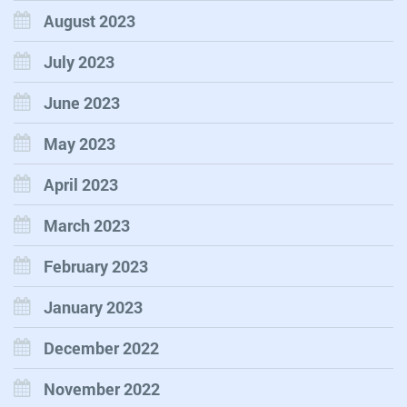
August 2023
July 2023
June 2023
May 2023
April 2023
March 2023
February 2023
January 2023
December 2022
November 2022