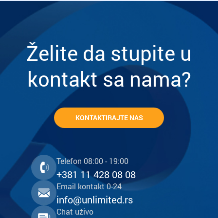
Želite da stupite u
kontakt sa nama?
KONTAKTIRAJTE NAS
Telefon 08:00 - 19:00
+381 11 428 08 08
Email kontakt 0-24
info@unlimited.rs
Chat uživo