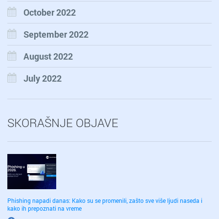
October 2022
September 2022
August 2022
July 2022
SKORAŠNJE OBJAVE
Phishing napadi danas: Kako su se promenili, zašto sve više ljudi naseda i
kako ih prepoznati na vreme