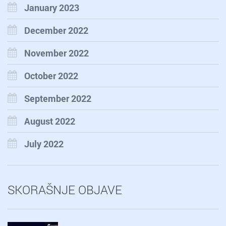
January 2023
December 2022
November 2022
October 2022
September 2022
August 2022
July 2022
SKORAŠNJE OBJAVE