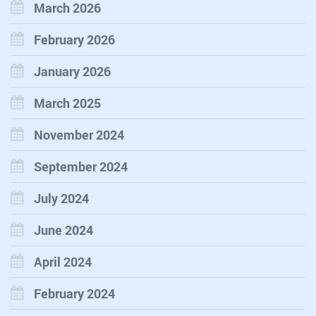
March 2026
February 2026
January 2026
March 2025
November 2024
September 2024
July 2024
June 2024
April 2024
February 2024