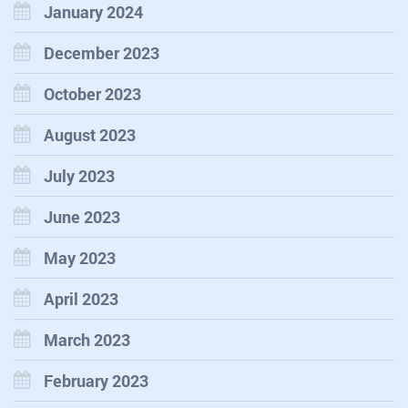
January 2024
December 2023
October 2023
August 2023
July 2023
June 2023
May 2023
April 2023
March 2023
February 2023