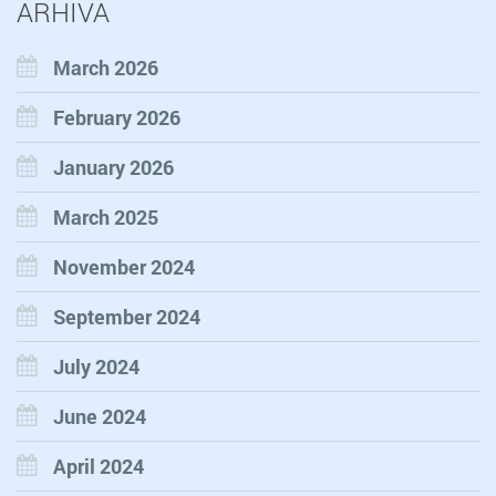
ARHIVA
March 2026
February 2026
January 2026
March 2025
November 2024
September 2024
July 2024
June 2024
April 2024