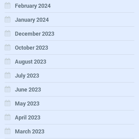
February 2024
January 2024
December 2023
October 2023
August 2023
July 2023
June 2023
May 2023
April 2023
March 2023