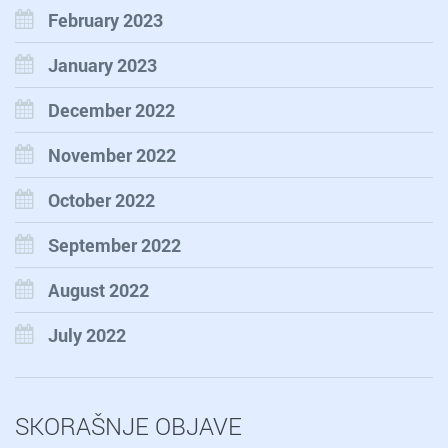
February 2023
January 2023
December 2022
November 2022
October 2022
September 2022
August 2022
July 2022
SKORAŠNJE OBJAVE